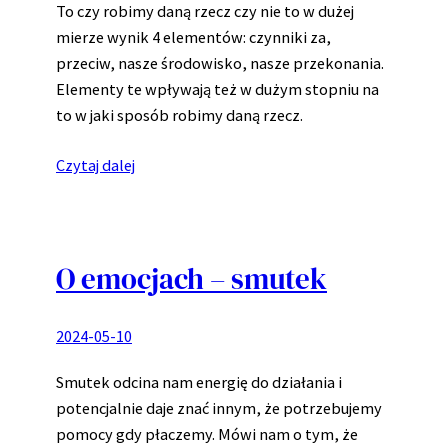
To czy robimy daną rzecz czy nie to w dużej
mierze wynik 4 elementów: czynniki za,
przeciw, nasze środowisko, nasze przekonania.
Elementy te wpływają też w dużym stopniu na
to w jaki sposób robimy daną rzecz.
Czytaj dalej
O emocjach – smutek
2024-05-10
Smutek odcina nam energię do działania i
potencjalnie daje znać innym, że potrzebujemy
pomocy gdy płaczemy. Mówi nam o tym, że