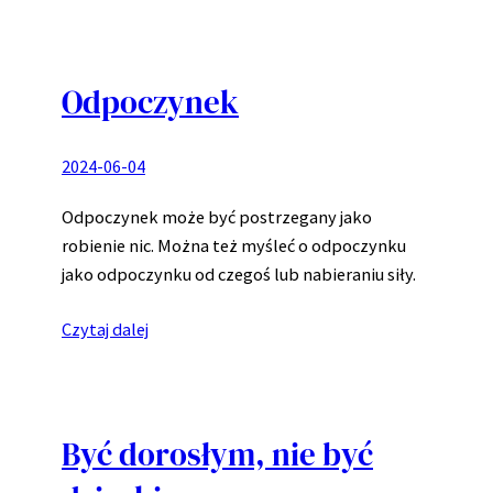
Odpoczynek
2024-06-04
Odpoczynek może być postrzegany jako
robienie nic. Można też myśleć o odpoczynku
jako odpoczynku od czegoś lub nabieraniu siły.
Czytaj dalej
Być dorosłym, nie być