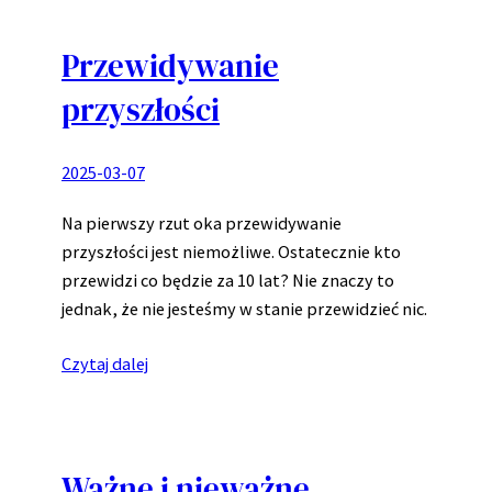
Przewidywanie
przyszłości
2025-03-07
Na pierwszy rzut oka przewidywanie
przyszłości jest niemożliwe. Ostatecznie kto
przewidzi co będzie za 10 lat? Nie znaczy to
jednak, że nie jesteśmy w stanie przewidzieć nic.
Czytaj dalej
Ważne i nieważne