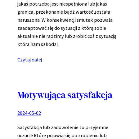
jakaś potrzeba jest niespełniona lub jakaś
granica, przekonanie bądź wartość została
naruszona. W konsekwencji smutek pozwala
zaadaptować się do sytuacji z którą sobie
aktualnie nie radzimy lub zrobić coś z sytuacją
która nam szkodzi.
Czytaj dalej
Motywująca satysfakcja
2024-05-02
Satysfakcja lub zadowolenie to przyjemne
uczucie które pojawia się po zrobieniu lub