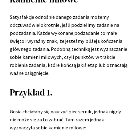
Satysfakcje odnośnie danego zadania możemy
odczuwać wielokrotnie, jeśli podzielimy zadanie na
podzadania. Każde wykonane podzadanie to małe
święto i wyraźny znak, że jesteśmy bliżej ukończenia
głównego zadania. Podobną techniką jest wyznaczanie
sobie kamieni milowych, czyli punktów w trakcie
robienia zadania, które kończą jakiś etap lub oznaczają
ważne osiągnięcie.
Przykład 1.
Gosia chciałaby się nauczyć piec sernik, jednak nigdy
nie może się za to zabrać. Tym razem jednak
wyznaczyła sobie kamienie milowe: