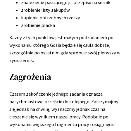
znalezienie pasującego jej przepisu na sernik
zrobienie listy zakupów
kupienie potrzebnych rzeczy
zrobienie placka
Każdy z tych punktów jest małym podzadaniem po
wykonaniu którego Gosia będzie się czuła dobrze,
szczególnie po ostatnim gdy spróbuje swój pierwszy w
życiu sernik.
Zagrożenia
Czasem zakończenie jednego zadania oznacza
natychmiastowe przejście do kolejnego. Zatrzymajmy
się jednak na chwilę, wyznaczmy jednak czas na
cieszenie się wynikiem naszej pracy. Podobnie po
wykonaniu większego fragmentu pracy i osiągnięciu