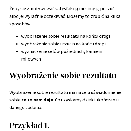
Żeby się zmotywować satysfakcją musimy ją poczuć
albo jej wyraźnie oczekiwać. Możemy to zrobić na kilka
sposobów.
wyobrażenie sobie rezultatu na końcu drogi
wyobrażenie sobie uczucia na końcu drogi
wyznaczenie celów pośrednich, kamieni
milowych
Wyobrażenie sobie rezultatu
Wyobrażenie sobie rezultatu ma na celu uświadomienie
sobie
co to nam daje
. Co uzyskamy dzięki ukończeniu
danego zadania.
Przykład 1.