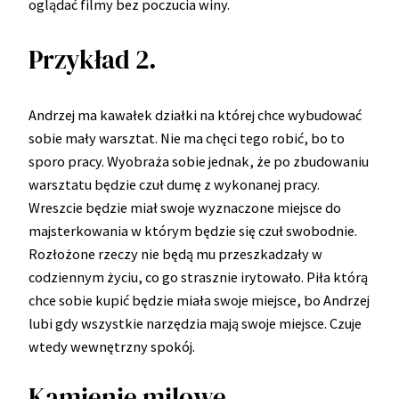
oglądać filmy bez poczucia winy.
Przykład 2.
Andrzej ma kawałek działki na której chce wybudować
sobie mały warsztat. Nie ma chęci tego robić, bo to
sporo pracy. Wyobraża sobie jednak, że po zbudowaniu
warsztatu będzie czuł dumę z wykonanej pracy.
Wreszcie będzie miał swoje wyznaczone miejsce do
majsterkowania w którym będzie się czuł swobodnie.
Rozłożone rzeczy nie będą mu przeszkadzały w
codziennym życiu, co go strasznie irytowało. Piła którą
chce sobie kupić będzie miała swoje miejsce, bo Andrzej
lubi gdy wszystkie narzędzia mają swoje miejsce. Czuje
wtedy wewnętrzny spokój.
Kamienie milowe