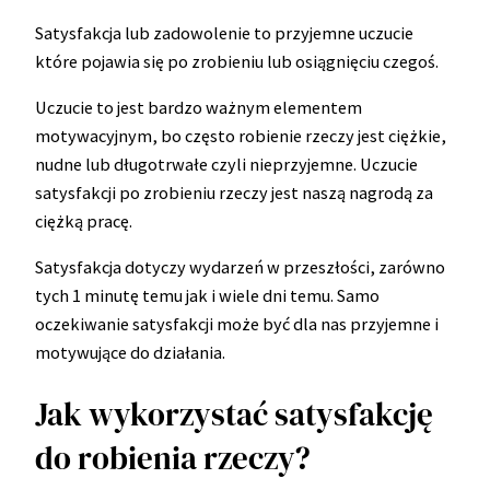
Satysfakcja lub zadowolenie to przyjemne uczucie
które pojawia się po zrobieniu lub osiągnięciu czegoś.
Uczucie to jest bardzo ważnym elementem
motywacyjnym, bo często robienie rzeczy jest ciężkie,
nudne lub długotrwałe czyli nieprzyjemne. Uczucie
satysfakcji po zrobieniu rzeczy jest naszą nagrodą za
ciężką pracę.
Satysfakcja dotyczy wydarzeń w przeszłości, zarówno
tych 1 minutę temu jak i wiele dni temu. Samo
oczekiwanie satysfakcji może być dla nas przyjemne i
motywujące do działania.
Jak wykorzystać satysfakcję
do robienia rzeczy?