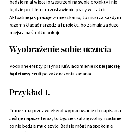
będzie miał więcej przestrzeni na swoje projekty i nie
będzie problemem zostawienie pracy w trakcie.
Aktualnie jak pracuje w mieszkaniu, to musi za każdym
razem składać narzędzia i projekt, bo zajmują za dużo
miejsca na środku pokoju.
Wyobrażenie sobie uczucia
Podobne efekty przynosi uświadomienie sobie
jak się
będziemy czuli
po zakończeniu zadania.
Przykład 1.
Tomek ma przez weekend wypracowanie do napisania.
Jeśli je napisze teraz, to będzie czuł się wolny i zadanie
to nie będzie mu ciążyło. Będzie mógł na spokojnie